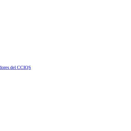
dores del CCIQS